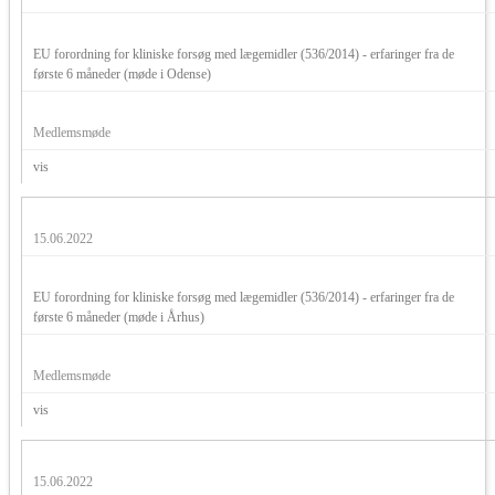
EU forordning for kliniske forsøg med lægemidler (536/2014) - erfaringer fra de
første 6 måneder (møde i Odense)
Medlemsmøde
vis
15.06.2022
EU forordning for kliniske forsøg med lægemidler (536/2014) - erfaringer fra de
første 6 måneder (møde i Århus)
Medlemsmøde
vis
15.06.2022